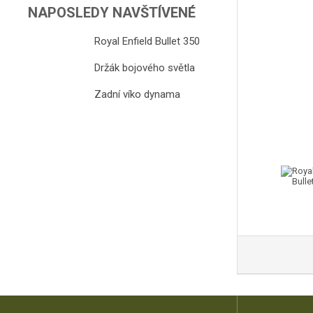
NAPOSLEDY NAVŠTÍVENÉ
Royal Enfield Bullet 350
Držák bojového světla
Zadní víko dynama