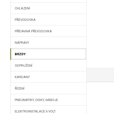
CHLAZENÍ
PŘEVODOVKA
PŘÍDAVNÁ PŘEVODOVKA
NÁPRAVY
BRZDY
ODPRUŽENÍ
KARDANY
ŘÍZENÍ
PNEUMATIKY, DISKY, NÁBOJE
ELEKTROINSTALACE 6 VOLT