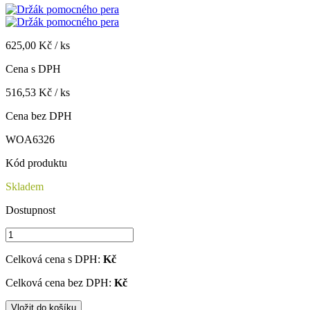
625,00 Kč / ks
Cena s DPH
516,53 Kč / ks
Cena bez DPH
WOA6326
Kód produktu
Skladem
Dostupnost
Celková cena s DPH:
Kč
Celková cena bez DPH:
Kč