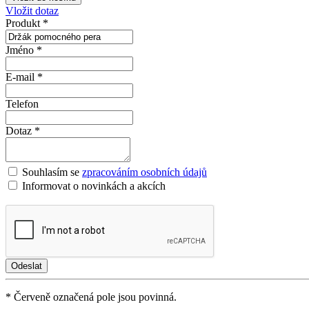
Vložit dotaz
Produkt *
Jméno *
E-mail *
Telefon
Dotaz *
Souhlasím se
zpracováním osobních údajů
Informovat o novinkách a akcích
* Červeně označená pole jsou povinná.