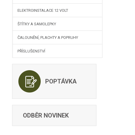
ELEKTROINSTALACE 12 VOLT
ŠTÍTKY A SAMOLEPKY
ČALOUNĚNÍ, PLACHTY A POPRUHY
PŘÍSLUŠENSTVÍ
POPTÁVKA
ODBĚR NOVINEK