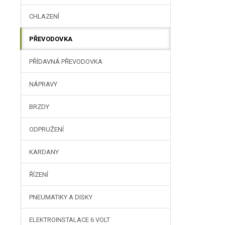
CHLAZENÍ
PŘEVODOVKA
PŘÍDAVNÁ PŘEVODOVKA
NÁPRAVY
BRZDY
ODPRUŽENÍ
KARDANY
ŘÍZENÍ
PNEUMATIKY A DISKY
ELEKTROINSTALACE 6 VOLT