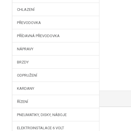
CHLAZENÍ
PŘEVODOVKA
PŘÍDAVNÁ PŘEVODOVKA
NÁPRAVY
BRZDY
ODPRUŽENÍ
KARDANY
ŘÍZENÍ
PNEUMATIKY, DISKY, NÁBOJE
ELEKTROINSTALACE 6 VOLT