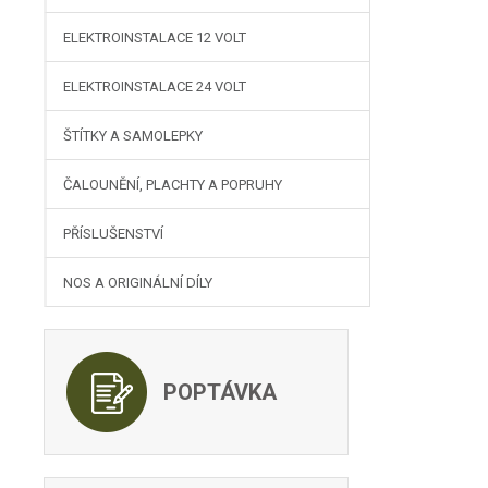
ELEKTROINSTALACE 12 VOLT
ELEKTROINSTALACE 24 VOLT
ŠTÍTKY A SAMOLEPKY
ČALOUNĚNÍ, PLACHTY A POPRUHY
PŘÍSLUŠENSTVÍ
NOS A ORIGINÁLNÍ DÍLY
POPTÁVKA