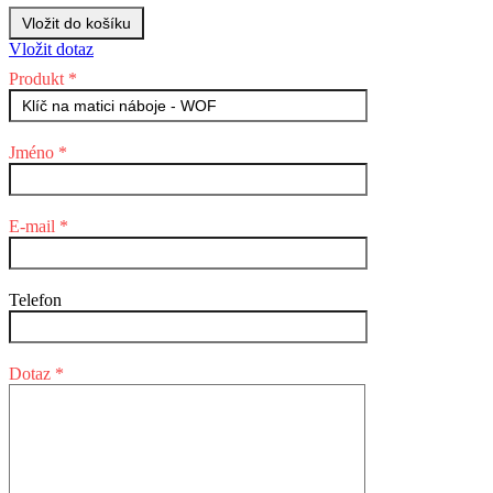
Vložit dotaz
Produkt *
Jméno *
E-mail *
Telefon
Dotaz *