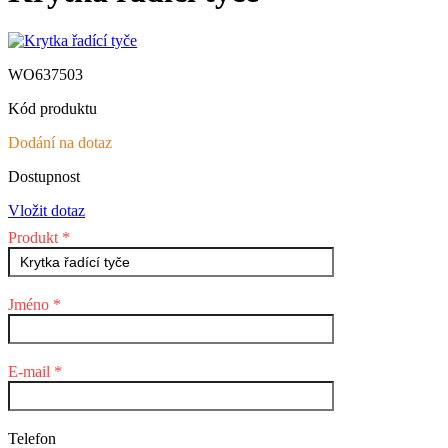
WO637503
Kód produktu
Dodání na dotaz
Dostupnost
Vložit dotaz
Produkt *
Jméno *
E-mail *
Telefon