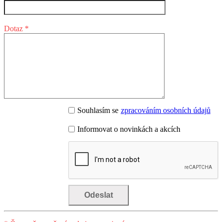
Dotaz *
Souhlasím se
zpracováním osobních údajů
Informovat o novinkách a akcích