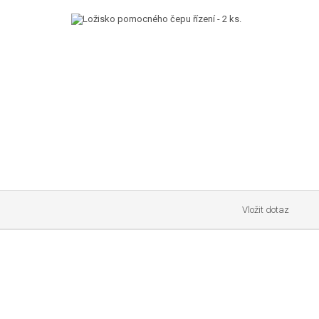
Vložit dotaz