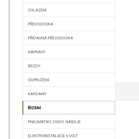
CHLAZENÍ
PŘEVODOVKA
PŘÍDAVNÁ PŘEVODOVKA
NÁPRAVY
BRZDY
ODPRUŽENÍ
KARDANY
ŘÍZENÍ
PNEUMATIKY, DISKY, NÁBOJE
ELEKTROINSTALACE 6 VOLT