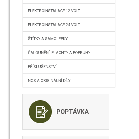
ELEKTROINSTALACE 12 VOLT
ELEKTROINSTALACE 24 VOLT
ŠTÍTKY A SAMOLEPKY
ČALOUNĚNÍ, PLACHTY A POPRUHY
PŘÍSLUŠENSTVÍ
NOS A ORIGINÁLNÍ DÍLY
POPTÁVKA