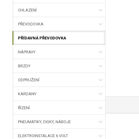
CHLAZENÍ
PŘEVODOVKA
PŘÍDAVNÁ PŘEVODOVKA
NÁPRAVY
BRZDY
ODPRUŽENÍ
KARDANY
ŘÍZENÍ
PNEUMATIKY, DISKY, NÁBOJE
ELEKTROINSTALACE 6 VOLT