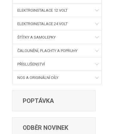
ELEKTROINSTALACE 12 VOLT
ELEKTROINSTALACE 24 VOLT
ŠTÍTKY A SAMOLEPKY
ČALOUNĚNÍ, PLACHTY A POPRUHY
PŘÍSLUŠENSTVÍ
NOS A ORIGINÁLNÍ DÍLY
POPTÁVKA
ODBĚR NOVINEK