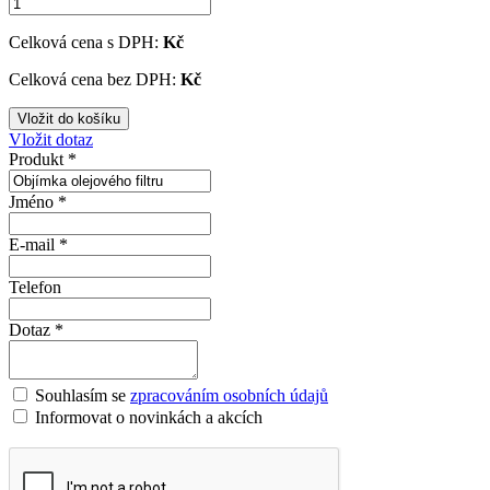
Celková cena s DPH:
Kč
Celková cena bez DPH:
Kč
Vložit dotaz
Produkt *
Jméno *
E-mail *
Telefon
Dotaz *
Souhlasím se
zpracováním osobních údajů
Informovat o novinkách a akcích