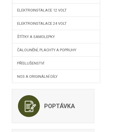
ELEKTROINSTALACE 12 VOLT
ELEKTROINSTALACE 24 VOLT
ŠTÍTKY A SAMOLEPKY
ČALOUNĚNÍ, PLACHTY A POPRUHY
PŘÍSLUŠENSTVÍ
NOS A ORIGINÁLNÍ DÍLY
POPTÁVKA