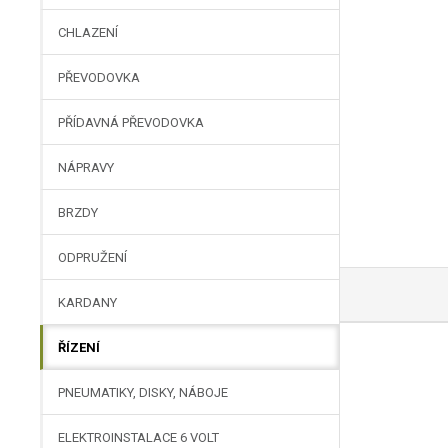
CHLAZENÍ
PŘEVODOVKA
PŘÍDAVNÁ PŘEVODOVKA
NÁPRAVY
BRZDY
ODPRUŽENÍ
KARDANY
ŘÍZENÍ
PNEUMATIKY, DISKY, NÁBOJE
ELEKTROINSTALACE 6 VOLT