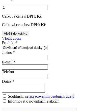
Celková cena s DPH:
Kč
Celková cena bez DPH:
Kč
Vložit dotaz
Produkt *
Jméno *
E-mail *
Telefon
Dotaz *
Souhlasím se
zpracováním osobních údajů
Informovat o novinkách a akcích