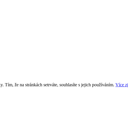
. Tím, že na stránkách setrváte, souhlasíte s jejich používáním.
Více zj