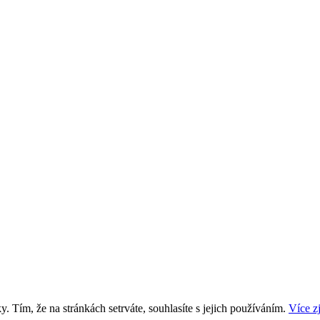
. Tím, že na stránkách setrváte, souhlasíte s jejich používáním.
Více zj