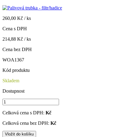
260,00 Kč / ks
Cena s DPH
214,88 Kč / ks
Cena bez DPH
WOA1367
Kód produktu
Skladem
Dostupnost
Celková cena s DPH:
Kč
Celková cena bez DPH:
Kč