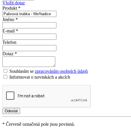
Vložit dotaz
Produkt *
Jméno *
E-mail *
Telefon
Dotaz *
Souhlasím se
zpracováním osobních údajů
Informovat o novinkách a akcích
* Červeně označená pole jsou povinná.