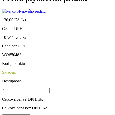
130,00 Kč / ks
Cena s DPH
107,44 Kč / ks
Cena bez DPH
WO650483
Kód produktu
Skladem
Dostupnost
Celková cena s DPH:
Kč
Celková cena bez DPH:
Kč