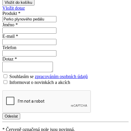
Vložit dotaz
Produkt *
Jméno *
E-mail *
Telefon
Dotaz *
Souhlasím se
zpracováním osobních údajů
Informovat o novinkách a akcích
* Červeně označená pole jsou povinná.