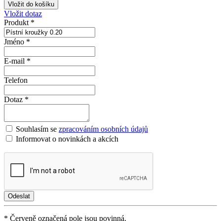
Vložit dotaz
Produkt *
Jméno *
E-mail *
Telefon
Dotaz *
Souhlasím se
zpracováním osobních údajů
Informovat o novinkách a akcích
* Červeně označená pole jsou povinná.