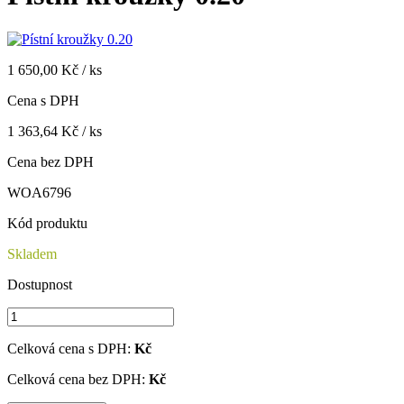
1 650,00 Kč / ks
Cena s DPH
1 363,64 Kč / ks
Cena bez DPH
WOA6796
Kód produktu
Skladem
Dostupnost
Celková cena s DPH:
Kč
Celková cena bez DPH:
Kč