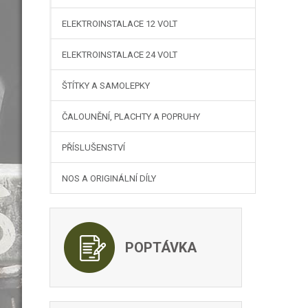
ELEKTROINSTALACE 12 VOLT
ELEKTROINSTALACE 24 VOLT
ŠTÍTKY A SAMOLEPKY
ČALOUNĚNÍ, PLACHTY A POPRUHY
PŘÍSLUŠENSTVÍ
NOS A ORIGINÁLNÍ DÍLY
POPTÁVKA