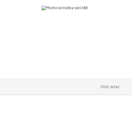
Vložit dotaz