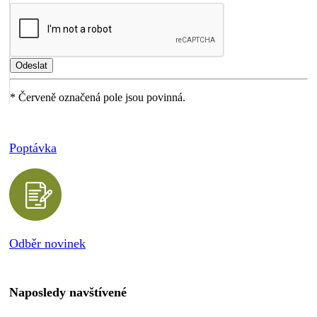
* Červeně označená pole jsou povinná.
Poptávka
Odběr novinek
Naposledy navštívené