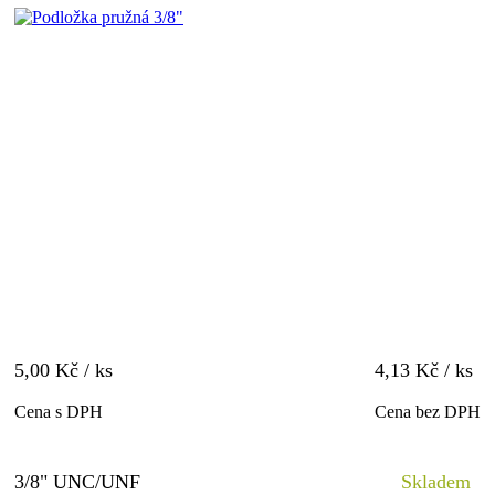
5,00 Kč / ks
4,13 Kč / ks
Cena s DPH
Cena bez DPH
3/8" UNC/UNF
Skladem