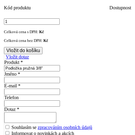
Kód produktu
Dostupnost
Celková cena s DPH:
Kč
Celková cena bez DPH:
Kč
Vložit dotaz
Produkt *
Jméno *
E-mail *
Telefon
Dotaz *
Souhlasím se
zpracováním osobních údajů
Informovat o novinkách a akcích