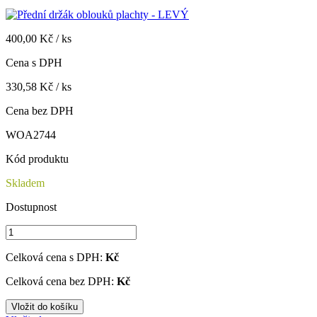
400,00 Kč / ks
Cena s DPH
330,58 Kč / ks
Cena bez DPH
WOA2744
Kód produktu
Skladem
Dostupnost
Celková cena s DPH:
Kč
Celková cena bez DPH:
Kč