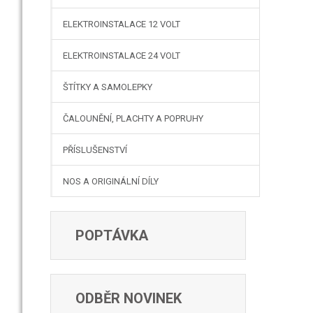
ELEKTROINSTALACE 12 VOLT
ELEKTROINSTALACE 24 VOLT
ŠTÍTKY A SAMOLEPKY
ČALOUNĚNÍ, PLACHTY A POPRUHY
PŘÍSLUŠENSTVÍ
NOS A ORIGINÁLNÍ DÍLY
POPTÁVKA
ODBĚR NOVINEK