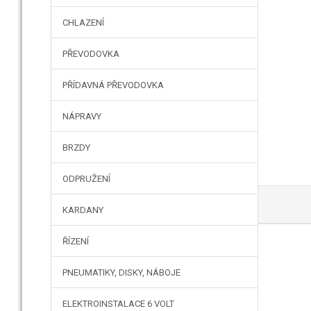
CHLAZENÍ
PŘEVODOVKA
PŘÍDAVNÁ PŘEVODOVKA
NÁPRAVY
BRZDY
ODPRUŽENÍ
KARDANY
ŘÍZENÍ
PNEUMATIKY, DISKY, NÁBOJE
ELEKTROINSTALACE 6 VOLT