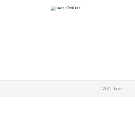
Vložit dotaz