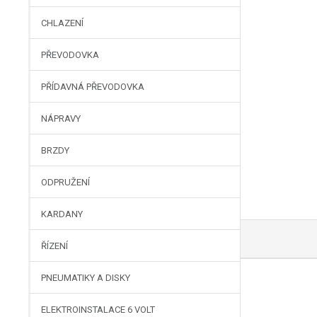
CHLAZENÍ
PŘEVODOVKA
PŘÍDAVNÁ PŘEVODOVKA
NÁPRAVY
BRZDY
ODPRUŽENÍ
KARDANY
ŘÍZENÍ
PNEUMATIKY A DISKY
ELEKTROINSTALACE 6 VOLT