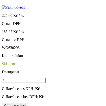
225,00 Kč / ks
Cena s DPH
185,95 Kč / ks
Cena bez DPH
WO630298
Kód produktu
Skladem
Dostupnost
Celková cena s DPH:
Kč
Celková cena bez DPH:
Kč