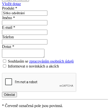
Vložit dotaz
Produkt *
Jméno *
E-mail *
Telefon
Dotaz *
Souhlasím se
zpracováním osobních údajů
Informovat o novinkách a akcích
* Červeně označená pole jsou povinná.