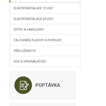
ELEKTROINSTALACE 12 VOLT
ELEKTROINSTALACE 24 VOLT
ŠTÍTKY A SAMOLEPKY
ČALOUNĚNÍ, PLACHTY A POPRUHY
PŘÍSLUŠENSTVÍ
NOS A ORIGINÁLNÍ DÍLY
POPTÁVKA