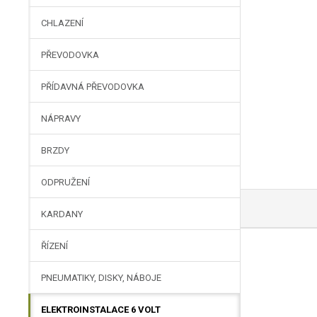
CHLAZENÍ
PŘEVODOVKA
PŘÍDAVNÁ PŘEVODOVKA
NÁPRAVY
BRZDY
ODPRUŽENÍ
KARDANY
ŘÍZENÍ
PNEUMATIKY, DISKY, NÁBOJE
ELEKTROINSTALACE 6 VOLT