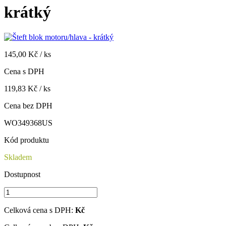
krátký
145,00 Kč / ks
Cena s DPH
119,83 Kč / ks
Cena bez DPH
WO349368US
Kód produktu
Skladem
Dostupnost
Celková cena s DPH:
Kč