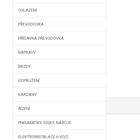
CHLAZENÍ
PŘEVODOVKA
PŘÍDAVNÁ PŘEVODOVKA
NÁPRAVY
BRZDY
ODPRUŽENÍ
KARDANY
ŘÍZENÍ
PNEUMATIKY, DISKY, NÁBOJE
ELEKTROINSTALACE 6 VOLT