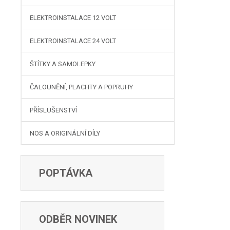
ELEKTROINSTALACE 12 VOLT
ELEKTROINSTALACE 24 VOLT
ŠTÍTKY A SAMOLEPKY
ČALOUNĚNÍ, PLACHTY A POPRUHY
PŘÍSLUŠENSTVÍ
NOS A ORIGINÁLNÍ DÍLY
POPTÁVKA
ODBĚR NOVINEK