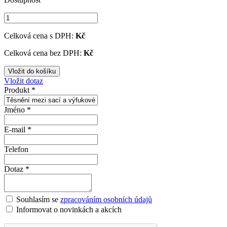
Celková cena s DPH:
Kč
Celková cena bez DPH:
Kč
Vložit dotaz
Produkt *
Jméno *
E-mail *
Telefon
Dotaz *
Souhlasím se
zpracováním osobních údajů
Informovat o novinkách a akcích