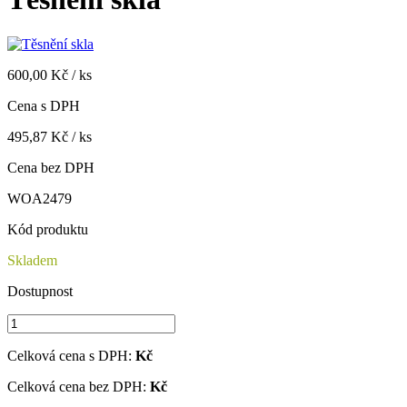
600,00 Kč / ks
Cena s DPH
495,87 Kč / ks
Cena bez DPH
WOA2479
Kód produktu
Skladem
Dostupnost
Celková cena s DPH:
Kč
Celková cena bez DPH:
Kč