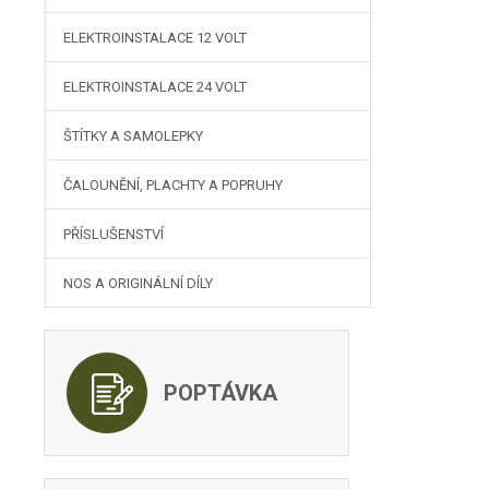
ELEKTROINSTALACE 12 VOLT
ELEKTROINSTALACE 24 VOLT
ŠTÍTKY A SAMOLEPKY
ČALOUNĚNÍ, PLACHTY A POPRUHY
PŘÍSLUŠENSTVÍ
NOS A ORIGINÁLNÍ DÍLY
POPTÁVKA