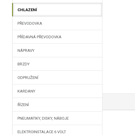
CHLAZENÍ
PŘEVODOVKA
PŘÍDAVNÁ PŘEVODOVKA
NÁPRAVY
BRZDY
ODPRUŽENÍ
KARDANY
ŘÍZENÍ
PNEUMATIKY, DISKY, NÁBOJE
ELEKTROINSTALACE 6 VOLT