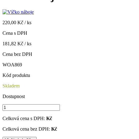
220,00 Kč / ks
Cena s DPH
181,82 Kč / ks
Cena bez DPH
WOA869
Kód produktu
Skladem
Dostupnost
Celková cena s DPH:
Kč
Celková cena bez DPH:
Kč