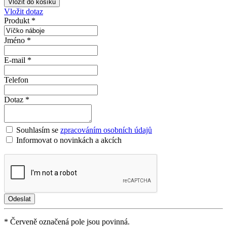
Vložit dotaz
Produkt *
Jméno *
E-mail *
Telefon
Dotaz *
Souhlasím se
zpracováním osobních údajů
Informovat o novinkách a akcích
* Červeně označená pole jsou povinná.