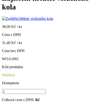
kola
38,00 Kč / ks
Cena s DPH
31,40 Kč / ks
Cena bez DPH
WOA1001
Kód produktu
Skladem
Dostupnost
Celková cena s DPH:
Kč