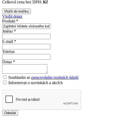
Celková cena bez DPH:
Kč
Vložit dotaz
Produkt *
Jméno *
E-mail *
Telefon
Dotaz *
Souhlasím se
zpracováním osobních údajů
Informovat o novinkách a akcích