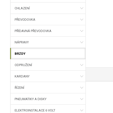
CHLAZENÍ
PŘEVODOVKA
PŘÍDAVNÁ PŘEVODOVKA
NÁPRAVY
BRZDY
ODPRUŽENÍ
KARDANY
ŘÍZENÍ
PNEUMATIKY A DISKY
ELEKTROINSTALACE 6 VOLT