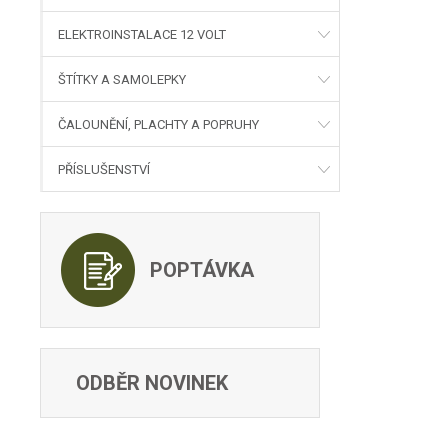
ELEKTROINSTALACE 12 VOLT
ŠTÍTKY A SAMOLEPKY
ČALOUNĚNÍ, PLACHTY A POPRUHY
PŘÍSLUŠENSTVÍ
POPTÁVKA
ODBĚR NOVINEK