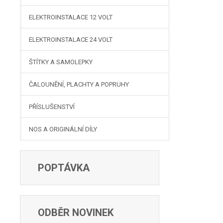
ELEKTROINSTALACE 12 VOLT
ELEKTROINSTALACE 24 VOLT
ŠTÍTKY A SAMOLEPKY
ČALOUNĚNÍ, PLACHTY A POPRUHY
PŘÍSLUŠENSTVÍ
NOS A ORIGINÁLNÍ DÍLY
POPTÁVKA
ODBĚR NOVINEK