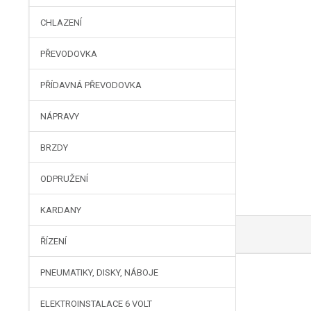
CHLAZENÍ
PŘEVODOVKA
PŘÍDAVNÁ PŘEVODOVKA
NÁPRAVY
BRZDY
ODPRUŽENÍ
KARDANY
ŘÍZENÍ
PNEUMATIKY, DISKY, NÁBOJE
ELEKTROINSTALACE 6 VOLT