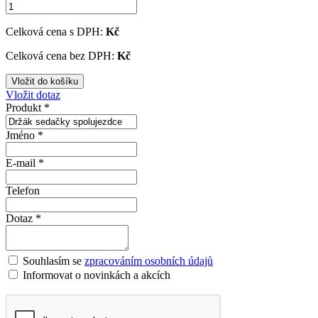
Celková cena s DPH:
Kč
Celková cena bez DPH:
Kč
Vložit dotaz
Produkt *
Jméno *
E-mail *
Telefon
Dotaz *
Souhlasím se
zpracováním osobních údajů
Informovat o novinkách a akcích