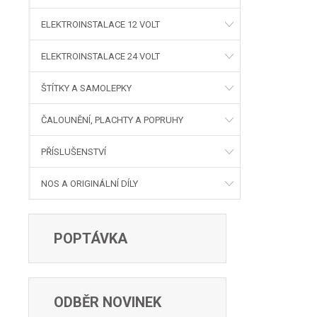
ELEKTROINSTALACE 12 VOLT
ELEKTROINSTALACE 24 VOLT
ŠTÍTKY A SAMOLEPKY
ČALOUNĚNÍ, PLACHTY A POPRUHY
PŘÍSLUŠENSTVÍ
NOS A ORIGINÁLNÍ DÍLY
POPTÁVKA
ODBĚR NOVINEK