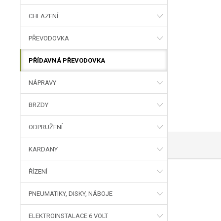
CHLAZENÍ
PŘEVODOVKA
PŘÍDAVNÁ PŘEVODOVKA
NÁPRAVY
BRZDY
ODPRUŽENÍ
KARDANY
ŘÍZENÍ
PNEUMATIKY, DISKY, NÁBOJE
ELEKTROINSTALACE 6 VOLT