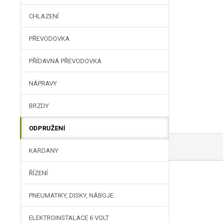
CHLAZENÍ
PŘEVODOVKA
PŘÍDAVNÁ PŘEVODOVKA
NÁPRAVY
BRZDY
ODPRUŽENÍ
KARDANY
ŘÍZENÍ
PNEUMATIKY, DISKY, NÁBOJE
ELEKTROINSTALACE 6 VOLT