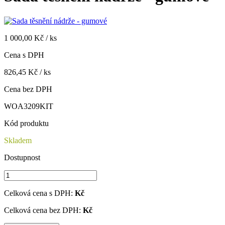
1 000,00 Kč / ks
Cena s DPH
826,45 Kč / ks
Cena bez DPH
WOA3209KIT
Kód produktu
Skladem
Dostupnost
Celková cena s DPH:
Kč
Celková cena bez DPH:
Kč