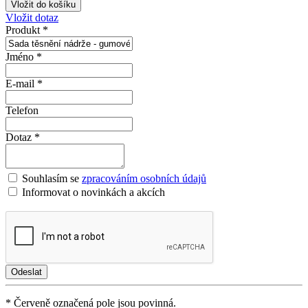
Vložit dotaz
Produkt *
Jméno *
E-mail *
Telefon
Dotaz *
Souhlasím se
zpracováním osobních údajů
Informovat o novinkách a akcích
* Červeně označená pole jsou povinná.